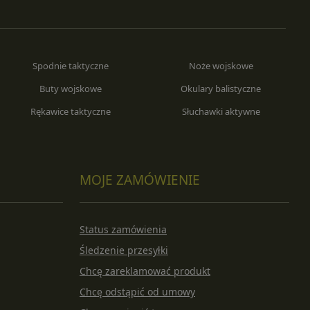
Spodnie taktyczne
Noże wojskowe
Buty wojskowe
Okulary balistyczne
Rękawice taktyczne
Słuchawki aktywne
MOJE ZAMÓWIENIE
Status zamówienia
Śledzenie przesyłki
Chcę zareklamować produkt
Chcę odstąpić od umowy