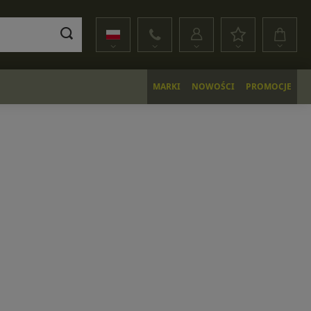
MARKI
NOWOŚCI
PROMOCJE