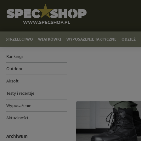
STRZELECTWO
WIATRÓWKI
WYPOSAŻENIE TAKTYCZNE
ODZIEŻ
Rankingi
Outdoor
Airsoft
Testy i recenzje
Wyposażenie
Aktualności
Archiwum