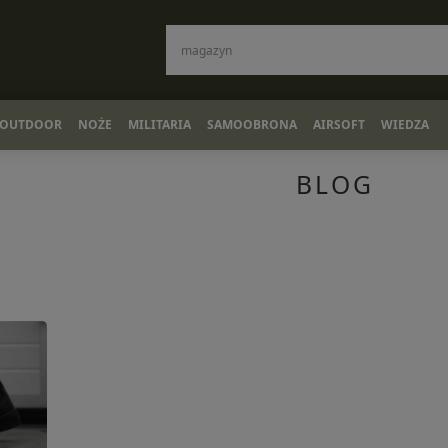
OUTDOOR
NOŻE
MILITARIA
SAMOOBRONA
AIRSOFT
WIEDZA
BLOG