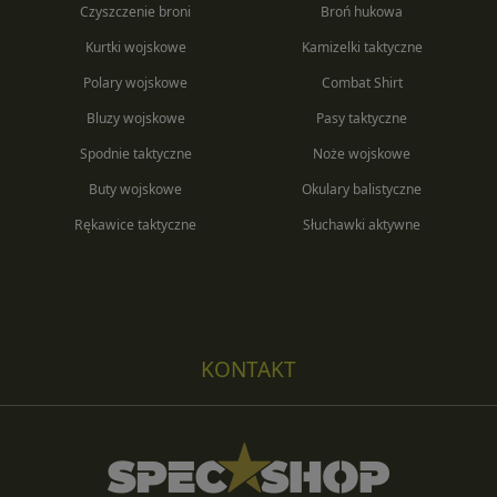
Czyszczenie broni
Broń hukowa
Kurtki wojskowe
Kamizelki taktyczne
Polary wojskowe
Combat Shirt
Bluzy wojskowe
Pasy taktyczne
Spodnie taktyczne
Noże wojskowe
Buty wojskowe
Okulary balistyczne
Rękawice taktyczne
Słuchawki aktywne
KONTAKT