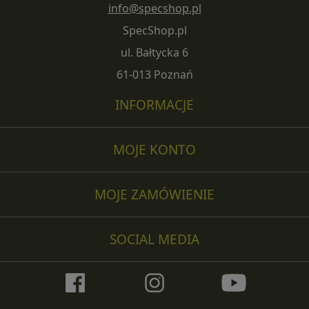
info@specshop.pl
SpecShop.pl
ul. Bałtycka 6
61-013 Poznań
INFORMACJE
MOJE KONTO
MOJE ZAMÓWIENIE
SOCIAL MEDIA