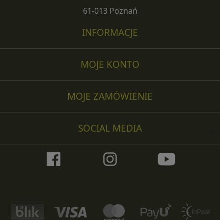
61-013 Poznań
INFORMACJE
MOJE KONTO
MOJE ZAMÓWIENIE
SOCIAL MEDIA