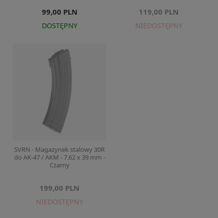
99,00 PLN
119,00 PLN
DOSTĘPNY
NIEDOSTĘPNY
SVRN - Magazynek stalowy 30R
do AK-47 / AKM - 7.62 x 39 mm -
Czarny
199,00 PLN
NIEDOSTĘPNY