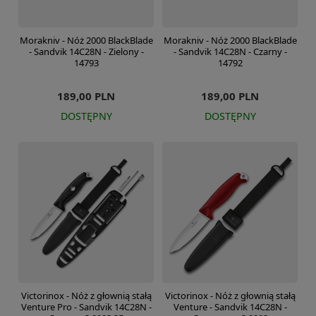
Morakniv - Nóż 2000 BlackBlade
Morakniv - Nóż 2000 BlackBlade
- Sandvik 14C28N - Zielony -
- Sandvik 14C28N - Czarny -
14793
14792
189,00 PLN
189,00 PLN
DOSTĘPNY
DOSTĘPNY
Victorinox - Nóż z głownią stałą
Victorinox - Nóż z głownią stałą
Venture Pro - Sandvik 14C28N -
Venture - Sandvik 14C28N -