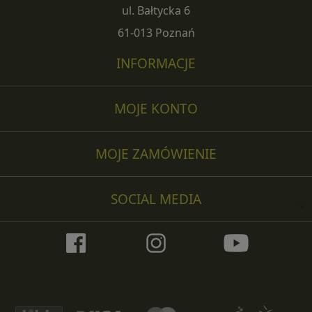
ul. Bałtycka 6
61-013 Poznań
INFORMACJE
MOJE KONTO
MOJE ZAMÓWIENIE
SOCIAL MEDIA