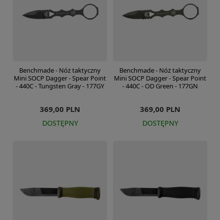
Benchmade - Nóż taktyczny
Benchmade - Nóż taktyczny
Mini SOCP Dagger - Spear Point
Mini SOCP Dagger - Spear Point
- 440C - Tungsten Gray - 177GY
- 440C - OD Green - 177GN
369,00 PLN
369,00 PLN
DOSTĘPNY
DOSTĘPNY