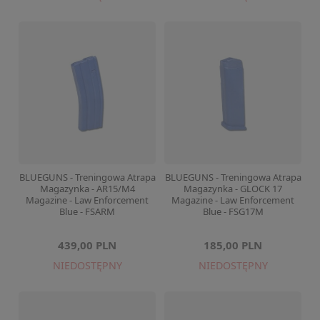
BLUEGUNS - Treningowa Atrapa
BLUEGUNS - Treningowa Atrapa
Magazynka - AR15/M4
Magazynka - GLOCK 17
Magazine - Law Enforcement
Magazine - Law Enforcement
Blue - FSARM
Blue - FSG17M
439,00 PLN
185,00 PLN
NIEDOSTĘPNY
NIEDOSTĘPNY