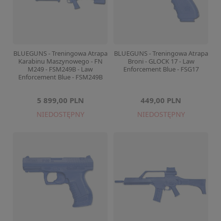
BLUEGUNS - Treningowa Atrapa
BLUEGUNS - Treningowa Atrapa
Karabinu Maszynowego - FN
Broni - GLOCK 17 - Law
M249 - FSM249B - Law
Enforcement Blue - FSG17
Enforcement Blue - FSM249B
5 899,00 PLN
449,00 PLN
NIEDOSTĘPNY
NIEDOSTĘPNY