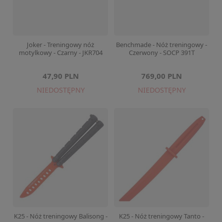
Joker - Treningowy nóż
Benchmade - Nóż treningowy -
motylkowy - Czarny - JKR704
Czerwony - SOCP 391T
47,90 PLN
769,00 PLN
NIEDOSTĘPNY
NIEDOSTĘPNY
K25 - Nóż treningowy Balisong -
K25 - Nóż treningowy Tanto -