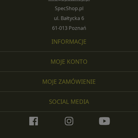
SpecShop.pl
ul. Bałtycka 6
61-013 Poznań
INFORMACJE
MOJE KONTO
MOJE ZAMÓWIENIE
SOCIAL MEDIA