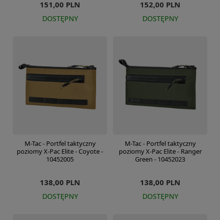
151,00 PLN
152,00 PLN
DOSTĘPNY
DOSTĘPNY
M-Tac - Portfel taktyczny
M-Tac - Portfel taktyczny
poziomy X-Pac Elite - Coyote -
poziomy X-Pac Elite - Ranger
10452005
Green - 10452023
138,00 PLN
138,00 PLN
DOSTĘPNY
DOSTĘPNY