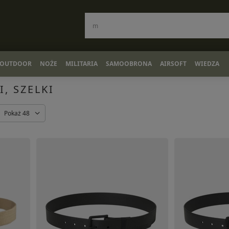
OUTDOOR
NOŻE
MILITARIA
SAMOOBRONA
AIRSOFT
WIEDZA
, SZELKI
Pokaż 48