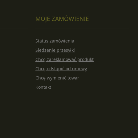
MOJE ZAMÓWIENIE
Status zamówienia
Śledzenie przesyłki
Chcę zareklamować produkt
Chcę odstąpić od umowy
Chcę wymienić towar
Kontakt