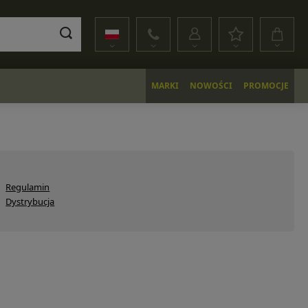
MARKI
NOWOŚCI
PROMOCJE
Regulamin
Dystrybucja