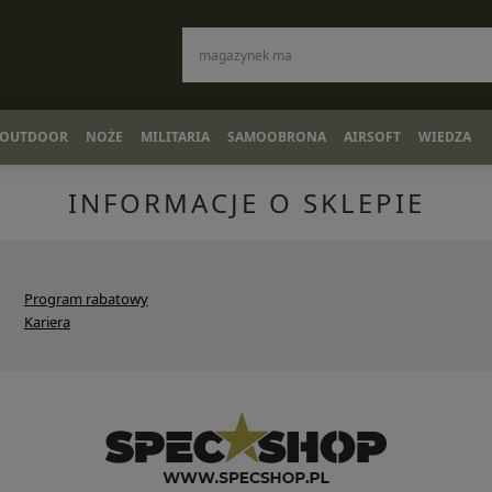
OUTDOOR
NOŻE
MILITARIA
SAMOOBRONA
AIRSOFT
WIEDZA
INFORMACJE O SKLEPIE
Program rabatowy
Kariera