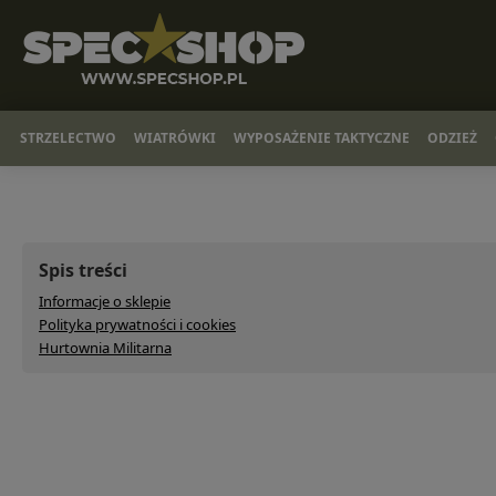
STRZELECTWO
WIATRÓWKI
WYPOSAŻENIE TAKTYCZNE
ODZIEŻ
Spis treści
Informacje o sklepie
Polityka prywatności i cookies
Hurtownia Militarna