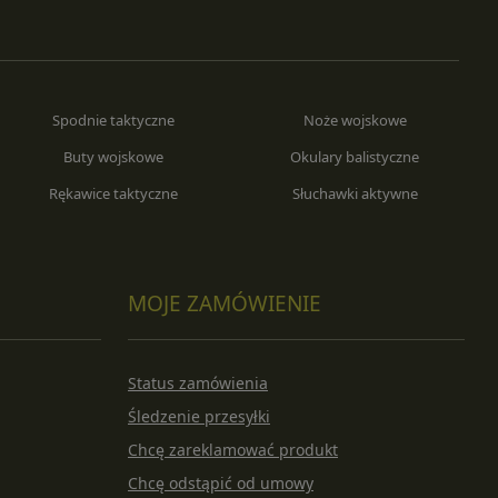
Spodnie taktyczne
Noże wojskowe
Buty wojskowe
Okulary balistyczne
Rękawice taktyczne
Słuchawki aktywne
MOJE ZAMÓWIENIE
Status zamówienia
Śledzenie przesyłki
Chcę zareklamować produkt
Chcę odstąpić od umowy