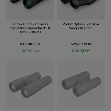
Vortex Optics - Lornetka
Vortex Optics - Lornetka
myśliwska Diamondback HD
Vanquish 10x26
10x28 - DB-211
819,00 PLN
529,00 PLN
DOSTĘPNY
DOSTĘPNY