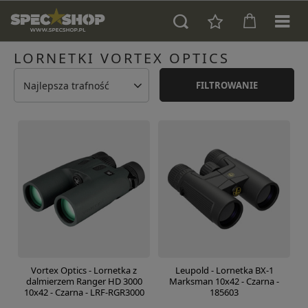
LORNETKI VORTEX OPTICS
Najlepsza trafność
FILTROWANIE
Vortex Optics - Lornetka z
Leupold - Lornetka BX-1
dalmierzem Ranger HD 3000
Marksman 10x42 - Czarna -
10x42 - Czarna - LRF-RGR3000
185603