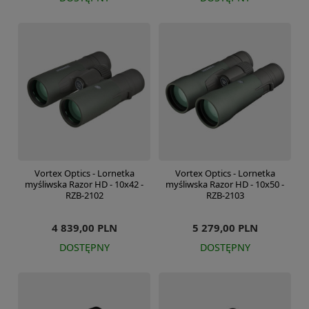
Vortex Optics - Lornetka
Vortex Optics - Lornetka
myśliwska Razor HD - 10x42 -
myśliwska Razor HD - 10x50 -
RZB-2102
RZB-2103
4 839,00 PLN
5 279,00 PLN
DOSTĘPNY
DOSTĘPNY