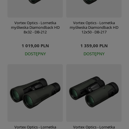
Vortex Optics - Lornetka
Vortex Optics - Lornetka
myśliwska Diamondback HD
myśliwska Diamondback HD
8x32 - DB-212
12x50 - DB-217
1 019,00 PLN
1 359,00 PLN
DOSTĘPNY
DOSTĘPNY
Vortex Optics - Lornetka
Vortex Optics - Lornetka