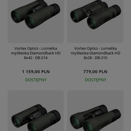
Vortex Optics - Lornetka
Vortex Optics - Lornetka
myśliwska Diamondback HD
myśliwska Diamondback HD
8x42 - DB-214
8x28 - DB-210
1 159,00 PLN
779,00 PLN
DOSTĘPNY
DOSTĘPNY