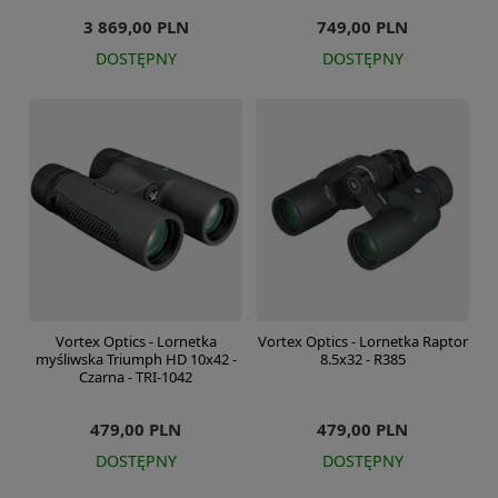
3 869,00 PLN
749,00 PLN
DOSTĘPNY
DOSTĘPNY
Vortex Optics - Lornetka
Vortex Optics - Lornetka Raptor
myśliwska Triumph HD 10x42 -
8.5x32 - R385
Czarna - TRI-1042
479,00 PLN
479,00 PLN
DOSTĘPNY
DOSTĘPNY