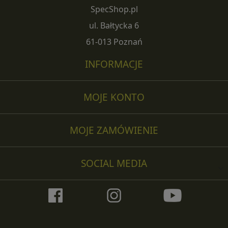
SpecShop.pl
ul. Bałtycka 6
61-013 Poznań
INFORMACJE
MOJE KONTO
MOJE ZAMÓWIENIE
SOCIAL MEDIA