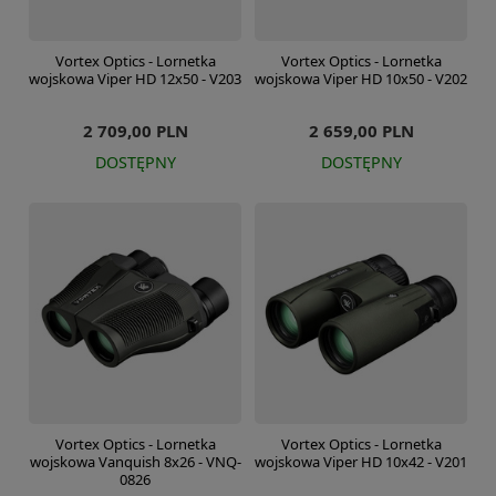
Vortex Optics - Lornetka
Vortex Optics - Lornetka
wojskowa Viper HD 12x50 - V203
wojskowa Viper HD 10x50 - V202
2 709,00 PLN
2 659,00 PLN
DOSTĘPNY
DOSTĘPNY
Vortex Optics - Lornetka
Vortex Optics - Lornetka
wojskowa Vanquish 8x26 - VNQ-
wojskowa Viper HD 10x42 - V201
0826