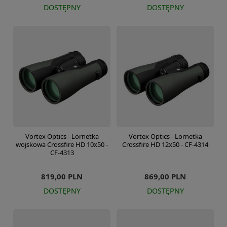
DOSTĘPNY
DOSTĘPNY
Vortex Optics - Lornetka
Vortex Optics - Lornetka
wojskowa Crossfire HD 10x50 -
Crossfire HD 12x50 - CF-4314
CF-4313
819,00 PLN
869,00 PLN
DOSTĘPNY
DOSTĘPNY