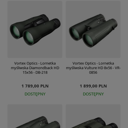
Vortex Optics - Lornetka
Vortex Optics - Lornetka
myśliwska Diamondback HD
myśliwska Vulture HD 8x56 - VR-
15x56 - DB-218
0856
1 789,00 PLN
1 899,00 PLN
DOSTĘPNY
DOSTĘPNY