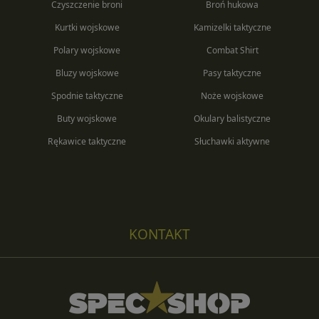
Czyszczenie broni
Broń hukowa
Kurtki wojskowe
Kamizelki taktyczne
Polary wojskowe
Combat Shirt
Bluzy wojskowe
Pasy taktyczne
Spodnie taktyczne
Noże wojskowe
Buty wojskowe
Okulary balistyczne
Rękawice taktyczne
Słuchawki aktywne
KONTAKT