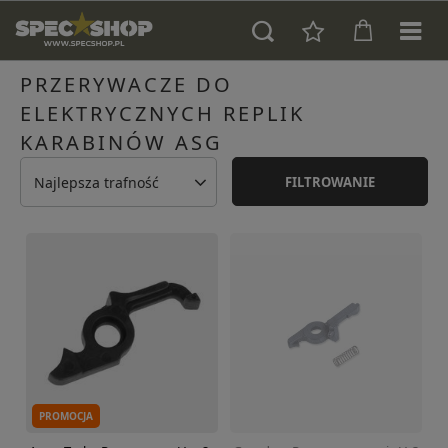
PRZERYWACZE DO
ELEKTRYCZNYCH REPLIK
KARABINÓW ASG
Najlepsza trafność
FILTROWANIE
PROMOCJA