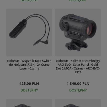
Holosun - Włącznik Tape Switch
Holosun - Kolimator zamknięty
do Holosun IRIS-4 - 2x Crane
ARO EVO - Solar Panel - Gold
Laser - Czarny
Dot 2 MOA - Czarny - ARO-EVO-
GD2
425,00 PLN
1 349,00 PLN
DOSTĘPNY
DOSTĘPNY