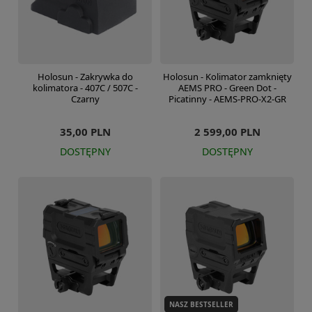
Holosun - Zakrywka do
Holosun - Kolimator zamknięty
kolimatora - 407C / 507C -
AEMS PRO - Green Dot -
Czarny
Picatinny - AEMS-PRO-X2-GR
35,00 PLN
2 599,00 PLN
DOSTĘPNY
DOSTĘPNY
NASZ BESTSELLER