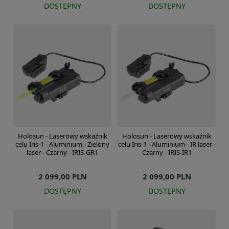
DOSTĘPNY
DOSTĘPNY
Holosun - Laserowy wskaźnik
Holosun - Laserowy wskaźnik
celu Iris-1 - Aluminium - Zielony
celu Iris-1 - Aluminium - IR laser -
laser - Czarny - IRIS-GR1
Czarny - IRIS-IR1
2 099,00 PLN
2 099,00 PLN
DOSTĘPNY
DOSTĘPNY