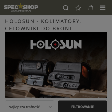
HOLOSUN - KOLIMATORY,
CELOWNIKI DO BRONI
Najlepsza trafność
FILTROWANIE