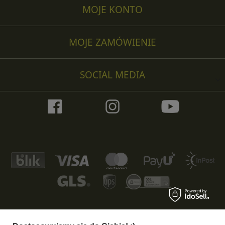
MOJE KONTO
MOJE ZAMÓWIENIE
SOCIAL MEDIA