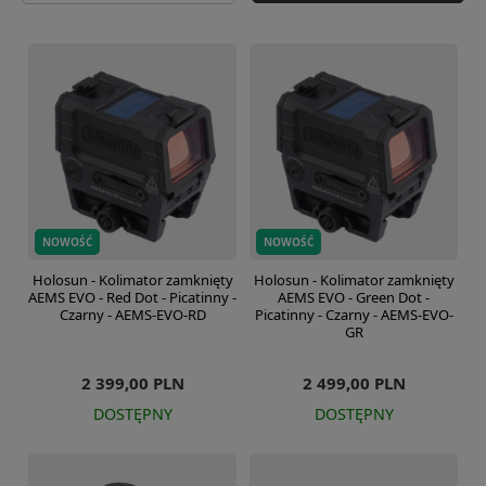
NOWOŚĆ
NOWOŚĆ
Holosun - Kolimator zamknięty
Holosun - Kolimator zamknięty
AEMS EVO - Red Dot - Picatinny -
AEMS EVO - Green Dot -
Czarny - AEMS-EVO-RD
Picatinny - Czarny - AEMS-EVO-
GR
2 399,00 PLN
2 499,00 PLN
DOSTĘPNY
DOSTĘPNY