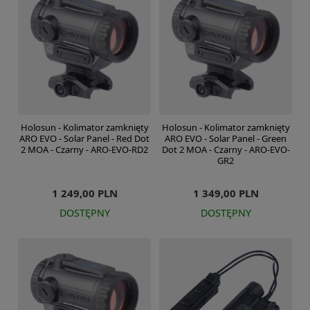
Holosun - Kolimator zamknięty
Holosun - Kolimator zamknięty
ARO EVO - Solar Panel - Red Dot
ARO EVO - Solar Panel - Green
2 MOA - Czarny - ARO-EVO-RD2
Dot 2 MOA - Czarny - ARO-EVO-
GR2
1 249,00 PLN
1 349,00 PLN
DOSTĘPNY
DOSTĘPNY