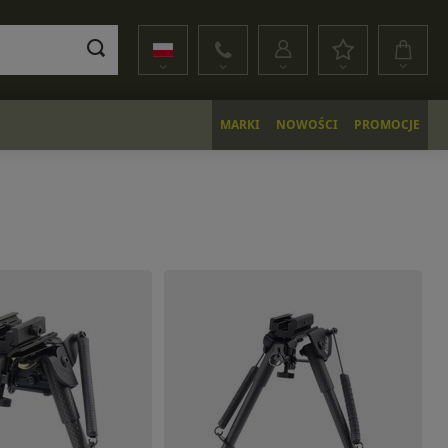
MARKI
NOWOŚCI
PROMOCJE