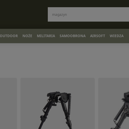
OUTDOOR
NOŻE
MILITARIA
SAMOOBRONA
AIRSOFT
WIEDZA
D