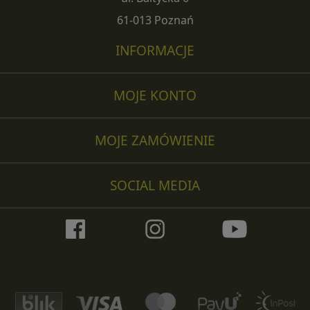
61-013 Poznań
INFORMACJE
MOJE KONTO
MOJE ZAMÓWIENIE
SOCIAL MEDIA