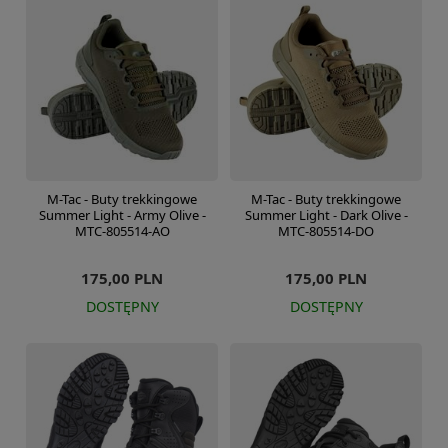
M-Tac - Buty trekkingowe
M-Tac - Buty trekkingowe
Summer Light - Army Olive -
Summer Light - Dark Olive -
MTC-805514-AO
MTC-805514-DO
175,00 PLN
175,00 PLN
DOSTĘPNY
DOSTĘPNY