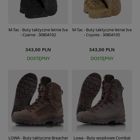
M-Tac - Buty taktyczne letnie Iva
M-Tac - Buty taktyczne letnie Iva
- Czarne - 30804102
- Coyote - 30804105
343,00 PLN
343,00 PLN
DOSTĘPNY
DOSTĘPNY
LOWA - Buty taktyczne Breacher
Lowa - Buty wojskowe Combat