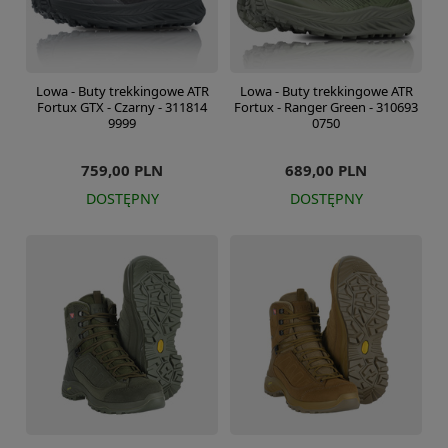
Lowa - Buty trekkingowe ATR
Lowa - Buty trekkingowe ATR
Fortux GTX - Czarny - 311814
Fortux - Ranger Green - 310693
9999
0750
759,00 PLN
689,00 PLN
DOSTĘPNY
DOSTĘPNY