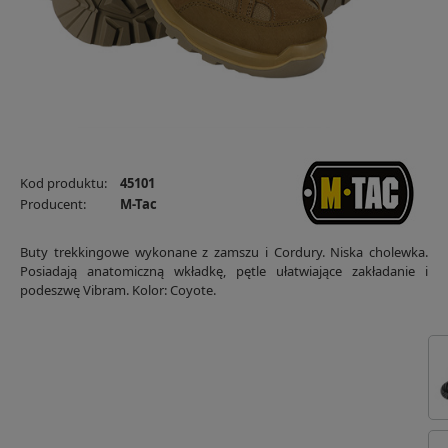
Kod produktu:
45101
Producent:
M-Tac
Buty trekkingowe wykonane z zamszu i Cordury. Niska cholewka.
Posiadają anatomiczną wkładkę, pętle ułatwiające zakładanie i
podeszwę Vibram. Kolor: Coyote.