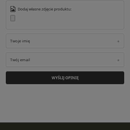
Dodaj własne zdjęcie produktu:
Twoje imię
Twój email
WYŚLIJ OPINIĘ