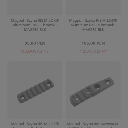
Magpul - Szyna RIS M-LOK®
Magpul - Szyna RIS M-LOK®
Aluminum Rail - 3 bramki -
Aluminum Rail - 5 bramek -
MAG580-BLK
MAG581-BLK
95,00 PLN
105,00 PLN
NIEDOSTĘPNY
NIEDOSTĘPNY
Magpul - Szyna RIS M-LOK®
Magpul - Szyna montażowa M-