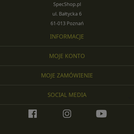
SpecShop.pl
ul. Bałtycka 6
61-013 Poznań
INFORMACJE
MOJE KONTO
MOJE ZAMÓWIENIE
SOCIAL MEDIA