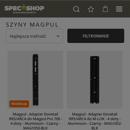
SZYNY MAGPUL
Najlepsza trafność
FILTROWANIE
PROMOCJA
Magpul - Adapter Dovetail
Magpul - Adapter Dovetail
RRS/ARCA do Magpul Pro 700 -
RRS/ARCA do M-LOK - 4 sloty -
4 sloty - Aluminium - Czarny -
Aluminium - Czarny - MAG1052-
MAG1053-BLK
BLK