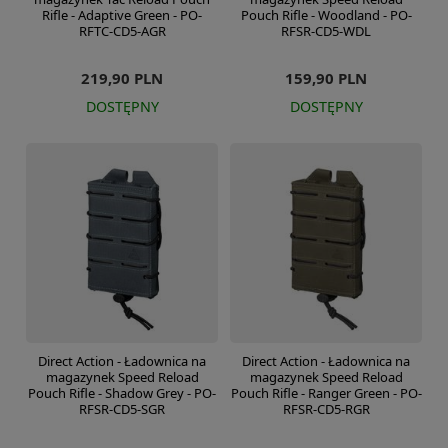
Rifle - Adaptive Green - PO-
Pouch Rifle - Woodland - PO-
RFTC-CD5-AGR
RFSR-CD5-WDL
219,90 PLN
159,90 PLN
DOSTĘPNY
DOSTĘPNY
Direct Action - Ładownica na
Direct Action - Ładownica na
magazynek Speed Reload
magazynek Speed Reload
Pouch Rifle - Shadow Grey - PO-
Pouch Rifle - Ranger Green - PO-
RFSR-CD5-SGR
RFSR-CD5-RGR