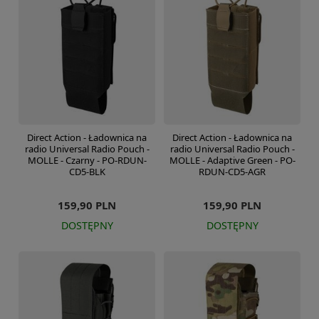
Direct Action - Ładownica na
Direct Action - Ładownica na
radio Universal Radio Pouch -
radio Universal Radio Pouch -
MOLLE - Czarny - PO-RDUN-
MOLLE - Adaptive Green - PO-
CD5-BLK
RDUN-CD5-AGR
159,90 PLN
159,90 PLN
DOSTĘPNY
DOSTĘPNY