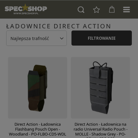
ŁADOWNICE DIRECT ACTION
Najlepsza trafność
FILTROWANIE
Direct Action - Ładownica
Direct Action - Ładownica na
Flashbang Pouch Open -
radio Universal Radio Pouch -
Woodland - PO-FLBO-CD5-WDL
MOLLE - Shadow Grey - PO-