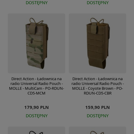
DOSTĘPNY
DOSTĘPNY
Direct Action - Ładownica na
Direct Action - Ładownica na
radio Universal Radio Pouch -
radio Universal Radio Pouch -
MOLLE - MultiCam - PO-RDUN-
MOLLE - Coyote Brown - PO-
CD5-MCM
RDUN-CD5-CBR
179,90 PLN
159,90 PLN
DOSTĘPNY
DOSTĘPNY