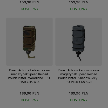
159,90 PLN
159,90 PLN
DOSTĘPNY
DOSTĘPNY
Direct Action - Ładownica na
Direct Action - Ładownica na
magazynek Speed Reload
magazynek Speed Reload
Pouch Pistol - Woodland - PO-
Pouch Pistol - Shadow Grey -
PTSR-CD5-WDL
PO-PTSR-CD5-SGR
139,90 PLN
139,90 PLN
DOSTĘPNY
DOSTĘPNY