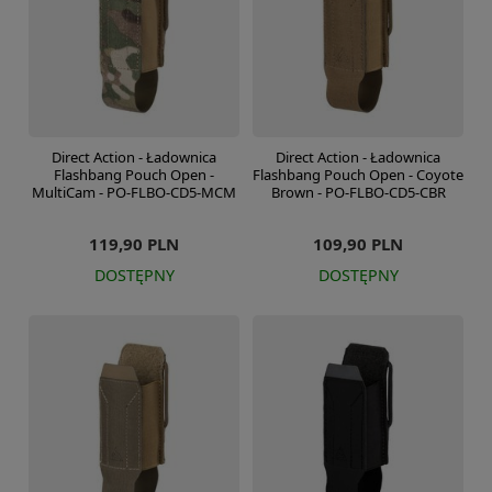
Direct Action - Ładownica
Direct Action - Ładownica
Flashbang Pouch Open -
Flashbang Pouch Open - Coyote
MultiCam - PO-FLBO-CD5-MCM
Brown - PO-FLBO-CD5-CBR
119,90 PLN
109,90 PLN
DOSTĘPNY
DOSTĘPNY