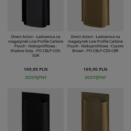
Direct Action - Ładownica na
Direct Action - Ładownica na
magazynek Low Profile Carbine
magazynek Low Profile Carbine
Pouch - Niskoprofilowa -
Pouch - Niskoprofilowa - Coyote
Shadow Grey - PO-CBLP-CD5-
Brown - PO-CBLP-CD5-CBR
SGR
169,90 PLN
169,90 PLN
DOSTĘPNY
DOSTĘPNY