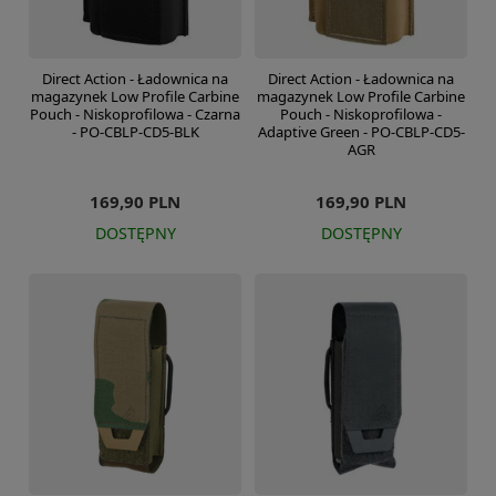
Direct Action - Ładownica na
Direct Action - Ładownica na
magazynek Low Profile Carbine
magazynek Low Profile Carbine
Pouch - Niskoprofilowa - Czarna
Pouch - Niskoprofilowa -
- PO-CBLP-CD5-BLK
Adaptive Green - PO-CBLP-CD5-
AGR
169,90 PLN
169,90 PLN
DOSTĘPNY
DOSTĘPNY