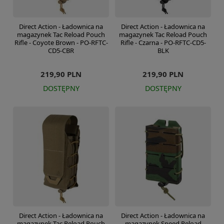
Direct Action - Ładownica na
Direct Action - Ładownica na
magazynek Tac Reload Pouch
magazynek Tac Reload Pouch
Rifle - Coyote Brown - PO-RFTC-
Rifle - Czarna - PO-RFTC-CD5-
CD5-CBR
BLK
219,90 PLN
219,90 PLN
DOSTĘPNY
DOSTĘPNY
Direct Action - Ładownica na
Direct Action - Ładownica na
magazynek Tac Reload Pouch
magazynek Speed Reload