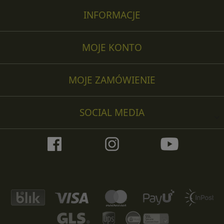
INFORMACJE
MOJE KONTO
MOJE ZAMÓWIENIE
SOCIAL MEDIA