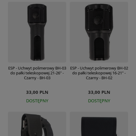
ESP - Uchwyt polimerowy BH-03
ESP - Uchwyt polimerowy BH-02
do pałki teleskopowej 21-26" -
do pałki teleskopowej 16-21" -
Czarny - BH-03
Czarny - BH-02
33,00 PLN
33,00 PLN
DOSTĘPNY
DOSTĘPNY