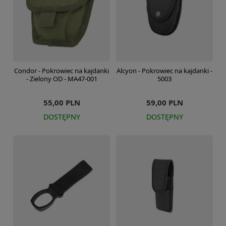
Condor - Pokrowiec na kajdanki
Alcyon - Pokrowiec na kajdanki -
- Zielony OD - MA47-001
5003
55,00 PLN
59,00 PLN
DOSTĘPNY
DOSTĘPNY