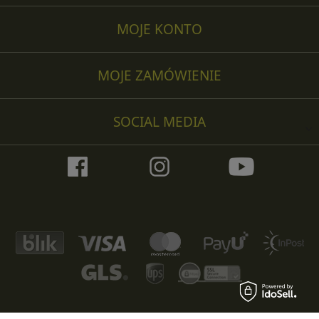
MOJE KONTO
MOJE ZAMÓWIENIE
SOCIAL MEDIA