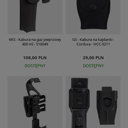
KKS - Kabura na gaz pieprzowy
GS - Kabura na kajdanki -
400 ml - 510049
Cordura - HCC-0211
108,00 PLN
29,00 PLN
DOSTĘPNY
DOSTĘPNY