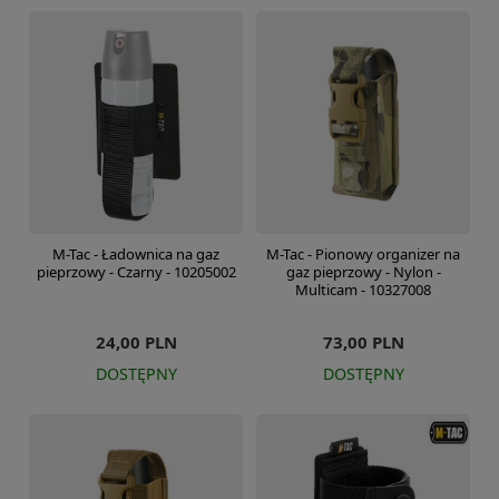
M-Tac - Ładownica na gaz
M-Tac - Pionowy organizer na
pieprzowy - Czarny - 10205002
gaz pieprzowy - Nylon -
Multicam - 10327008
24,00 PLN
73,00 PLN
DOSTĘPNY
DOSTĘPNY