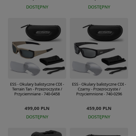
DOSTĘPNY
DOSTĘPNY
ESS - Okulary balistyczne CDI -
ESS - Okulary balistyczne CDI -
Terrain Tan - Przezroczyste /
Czarny - Przezroczyste /
Przyciemniane - 740-0458
Przyciemnione - 740-0296
499,00 PLN
459,00 PLN
DOSTĘPNY
DOSTĘPNY