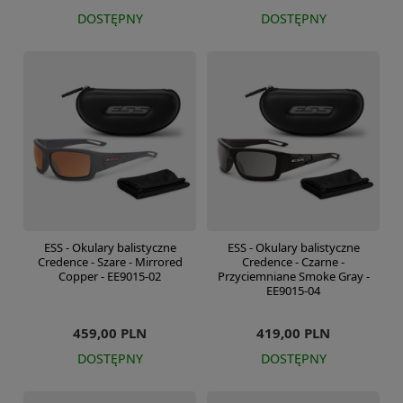
DOSTĘPNY
DOSTĘPNY
ESS - Okulary balistyczne
ESS - Okulary balistyczne
Credence - Szare - Mirrored
Credence - Czarne -
Copper - EE9015-02
Przyciemniane Smoke Gray -
EE9015-04
459,00 PLN
419,00 PLN
DOSTĘPNY
DOSTĘPNY