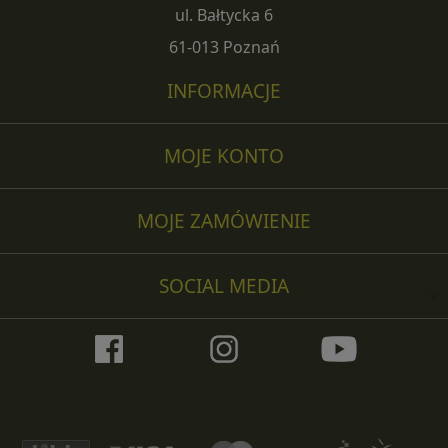
ul. Bałtycka 6
61-013 Poznań
INFORMACJE
MOJE KONTO
MOJE ZAMÓWIENIE
SOCIAL MEDIA