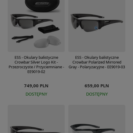
ESS - Okulary balistyczne
ESS - Okulary balistyczne
Crowbar Silver Logo Kit -
Crowbar Polarized Mirrored
Przezroczyste / Przyciemniane -
Gray - Polaryzacyjne - EE9019-03
EE9019-02
749,00 PLN
659,00 PLN
DOSTĘPNY
DOSTĘPNY