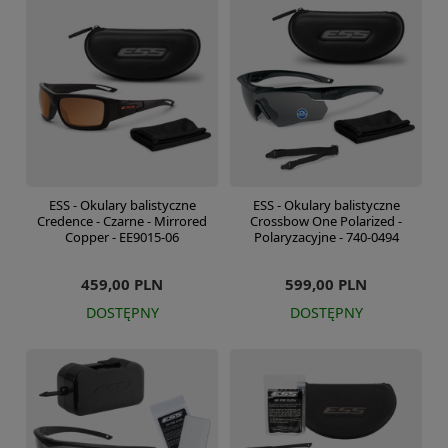
ESS - Okulary balistyczne
ESS - Okulary balistyczne
Credence - Czarne - Mirrored
Crossbow One Polarized -
Copper - EE9015-06
Polaryzacyjne - 740-0494
459,00 PLN
599,00 PLN
DOSTĘPNY
DOSTĘPNY