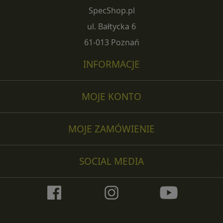
SpecShop.pl
ul. Bałtycka 6
61-013 Poznań
INFORMACJE
MOJE KONTO
MOJE ZAMÓWIENIE
SOCIAL MEDIA