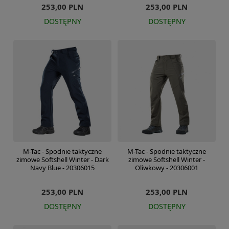
253,00 PLN
253,00 PLN
DOSTĘPNY
DOSTĘPNY
M-Tac - Spodnie taktyczne
M-Tac - Spodnie taktyczne
zimowe Softshell Winter - Dark
zimowe Softshell Winter -
Navy Blue - 20306015
Oliwkowy - 20306001
253,00 PLN
253,00 PLN
DOSTĘPNY
DOSTĘPNY