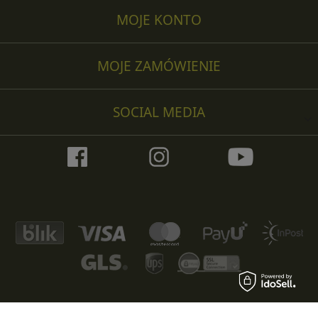
MOJE KONTO
MOJE ZAMÓWIENIE
SOCIAL MEDIA