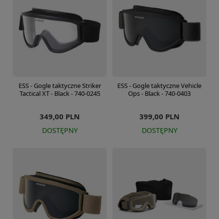
ESS - Gogle taktyczne Striker
ESS - Gogle taktyczne Vehicle
Tactical XT - Black - 740-0245
Ops - Black - 740-0403
349,00 PLN
399,00 PLN
DOSTĘPNY
DOSTĘPNY