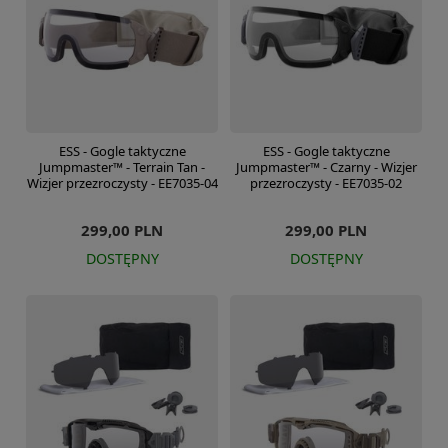
ESS - Gogle taktyczne
ESS - Gogle taktyczne
Jumpmaster™ - Terrain Tan -
Jumpmaster™ - Czarny - Wizjer
Wizjer przezroczysty - EE7035-04
przezroczysty - EE7035-02
299,00 PLN
299,00 PLN
DOSTĘPNY
DOSTĘPNY