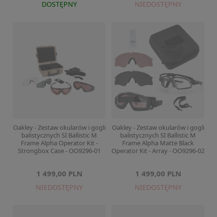
DOSTĘPNY
NIEDOSTĘPNY
Oakley - Zestaw okularów i gogli
Oakley - Zestaw okularów i gogli
balistycznych SI Ballistic M
balistycznych SI Ballistic M
Frame Alpha Operator Kit -
Frame Alpha Matte Black
Strongbox Case - OO9296-01
Operator Kit - Array - OO9296-02
1 499,00 PLN
1 499,00 PLN
NIEDOSTĘPNY
NIEDOSTĘPNY