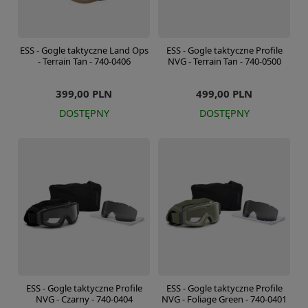
ESS - Gogle taktyczne Land Ops
ESS - Gogle taktyczne Profile
- Terrain Tan - 740-0406
NVG - Terrain Tan - 740-0500
399,00 PLN
499,00 PLN
DOSTĘPNY
DOSTĘPNY
ESS - Gogle taktyczne Profile
ESS - Gogle taktyczne Profile
NVG - Czarny - 740-0404
NVG - Foliage Green - 740-0401