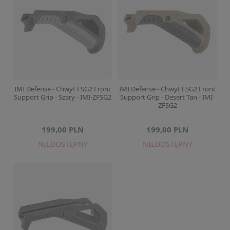
IMI Defense - Chwyt FSG2 Front
IMI Defense - Chwyt FSG2 Front
Support Grip - Szary - IMI-ZFSG2
Support Grip - Desert Tan - IMI-
ZFSG2
199,00 PLN
199,00 PLN
NIEDOSTĘPNY
NIEDOSTĘPNY