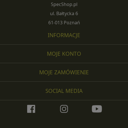
SpecShop.pl
ul. Bałtycka 6
61-013 Poznań
INFORMACJE
MOJE KONTO
MOJE ZAMÓWIENIE
SOCIAL MEDIA