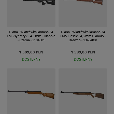
Diana - Wiatrówka łamana 34
Diana - Wiatrówka łamana 34
EMS syntetyk - 4,5 mm - Diabolo
EMS Classic - 4,5 mm Diabolo -
- Czarna - 3104001
Drewno - 13404001
1 509,00 PLN
1 599,00 PLN
DOSTĘPNY
DOSTĘPNY