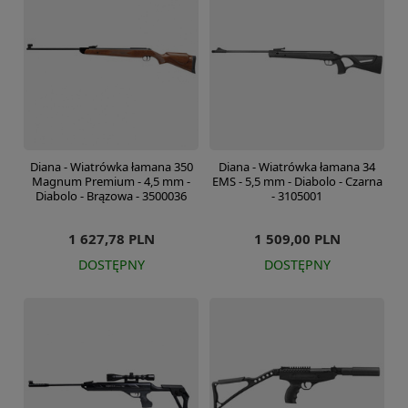
Diana - Wiatrówka łamana 350
Diana - Wiatrówka łamana 34
Magnum Premium - 4,5 mm -
EMS - 5,5 mm - Diabolo - Czarna
Diabolo - Brązowa - 3500036
- 3105001
1 627,78 PLN
1 509,00 PLN
DOSTĘPNY
DOSTĘPNY