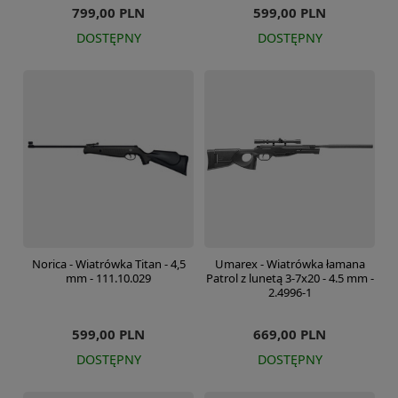
799,00 PLN
599,00 PLN
DOSTĘPNY
DOSTĘPNY
Norica - Wiatrówka Titan - 4,5
Umarex - Wiatrówka łamana
mm - 111.10.029
Patrol z lunetą 3-7x20 - 4.5 mm -
2.4996-1
599,00 PLN
669,00 PLN
DOSTĘPNY
DOSTĘPNY