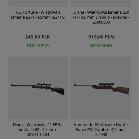
TSS Fortune - Wiatrówka
Diana - Wiatrówka łamana 250
łamana B2-4 - 4,5mm - B24TG
TH - 4,5 mm Diabolo - Drewno -
25000000
249,00 PLN
919,00 PLN
DOSTĘPNY
DOSTĘPNY
Diana - Wiatrówka 21 FBB z
Hammerli - Wiatrówka Hunter
lunetą 4x32 - 4,5 mm -
Force 750 Combo - 4,5 mm -
521.41.1.504
2.4948