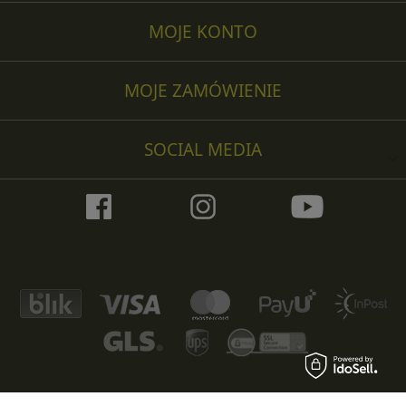
MOJE KONTO
MOJE ZAMÓWIENIE
SOCIAL MEDIA