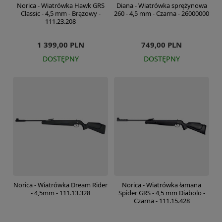
Norica - Wiatrówka Hawk GRS
Diana - Wiatrówka sprężynowa
Classic - 4,5 mm - Brązowy -
260 - 4,5 mm - Czarna - 26000000
111.23.208
1 399,00 PLN
749,00 PLN
DOSTĘPNY
DOSTĘPNY
Norica - Wiatrówka Dream Rider
Norica - Wiatrówka łamana
- 4,5mm - 111.13.328
Spider GRS - 4,5 mm Diabolo -
Czarna - 111.15.428