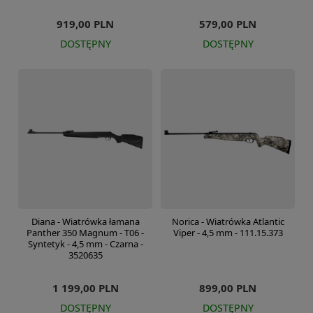
919,00 PLN
579,00 PLN
DOSTĘPNY
DOSTĘPNY
Diana - Wiatrówka łamana
Norica - Wiatrówka Atlantic
Panther 350 Magnum - T06 -
Viper - 4,5 mm - 111.15.373
Syntetyk - 4,5 mm - Czarna -
3520635
1 199,00 PLN
899,00 PLN
DOSTĘPNY
DOSTĘPNY