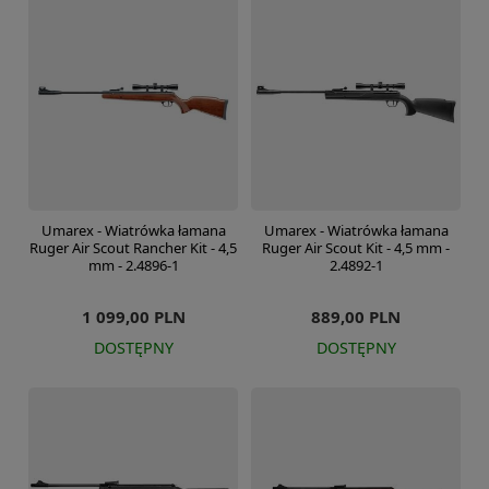
Umarex - Wiatrówka łamana
Umarex - Wiatrówka łamana
Ruger Air Scout Rancher Kit - 4,5
Ruger Air Scout Kit - 4,5 mm -
mm - 2.4896-1
2.4892-1
1 099,00 PLN
889,00 PLN
DOSTĘPNY
DOSTĘPNY