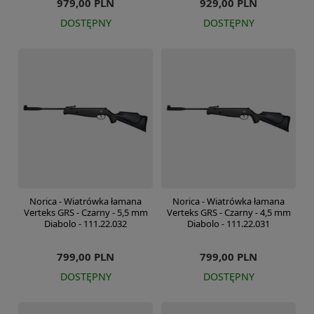
979,00 PLN
929,00 PLN
DOSTĘPNY
DOSTĘPNY
Norica - Wiatrówka łamana
Norica - Wiatrówka łamana
Verteks GRS - Czarny - 5,5 mm
Verteks GRS - Czarny - 4,5 mm
Diabolo - 111.22.032
Diabolo - 111.22.031
799,00 PLN
799,00 PLN
DOSTĘPNY
DOSTĘPNY