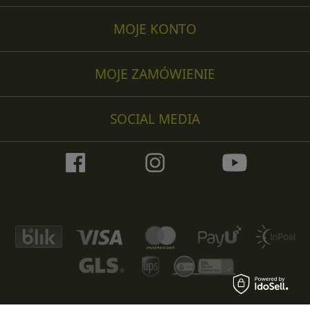
MOJE KONTO
MOJE ZAMÓWIENIE
SOCIAL MEDIA