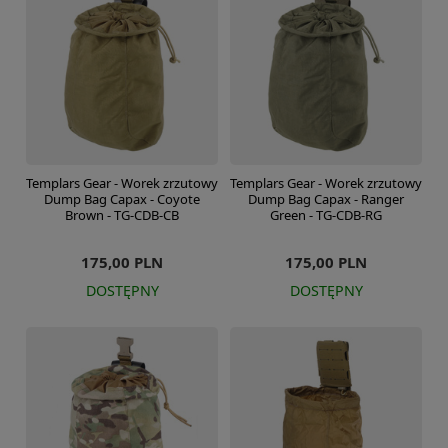
Templars Gear - Worek zrzutowy
Templars Gear - Worek zrzutowy
Dump Bag Capax - Coyote
Dump Bag Capax - Ranger
Brown - TG-CDB-CB
Green - TG-CDB-RG
175,00 PLN
175,00 PLN
DOSTĘPNY
DOSTĘPNY