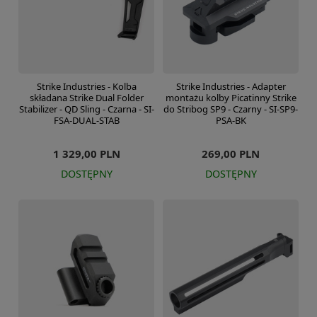
Strike Industries - Kolba
Strike Industries - Adapter
składana Strike Dual Folder
montażu kolby Picatinny Strike
Stabilizer - QD Sling - Czarna - SI-
do Stribog SP9 - Czarny - SI-SP9-
FSA-DUAL-STAB
PSA-BK
1 329,00 PLN
269,00 PLN
DOSTĘPNY
DOSTĘPNY