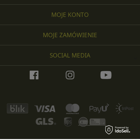
MOJE KONTO
MOJE ZAMÓWIENIE
SOCIAL MEDIA