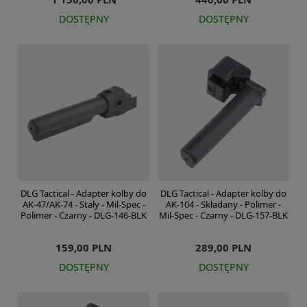
DOSTĘPNY
DOSTĘPNY
DLG Tactical - Adapter kolby do
DLG Tactical - Adapter kolby do
AK-47/AK-74 - Stały - Mil-Spec -
AK-104 - Składany - Polimer -
Polimer - Czarny - DLG-146-BLK
Mil-Spec - Czarny - DLG-157-BLK
159,00 PLN
289,00 PLN
DOSTĘPNY
DOSTĘPNY