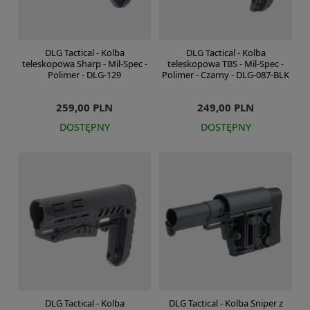
DLG Tactical - Kolba
DLG Tactical - Kolba
teleskopowa Sharp - Mil-Spec -
teleskopowa TBS - Mil-Spec -
Polimer - DLG-129
Polimer - Czarny - DLG-087-BLK
259,00 PLN
249,00 PLN
DOSTĘPNY
DOSTĘPNY
DLG Tactical - Kolba
DLG Tactical - Kolba Sniper z