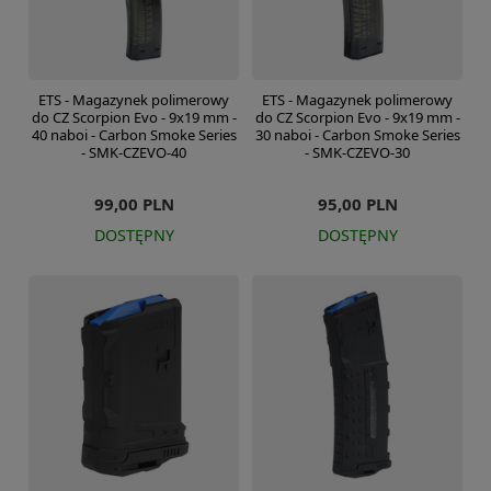
ETS - Magazynek polimerowy
ETS - Magazynek polimerowy
do CZ Scorpion Evo - 9x19 mm -
do CZ Scorpion Evo - 9x19 mm -
40 naboi - Carbon Smoke Series
30 naboi - Carbon Smoke Series
- SMK-CZEVO-40
- SMK-CZEVO-30
99,00 PLN
95,00 PLN
DOSTĘPNY
DOSTĘPNY