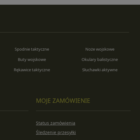
Spodnie taktyczne
Noże wojskowe
Buty wojskowe
Okulary balistyczne
Rękawice taktyczne
Słuchawki aktywne
MOJE ZAMÓWIENIE
Status zamówienia
Śledzenie przesyłki