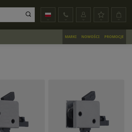
MARKI
NOWOŚCI
PROMOCJE