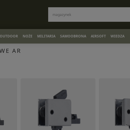
OUTDOOR
NOŻE
MILITARIA
SAMOOBRONA
AIRSOFT
WIEDZA
WE AR