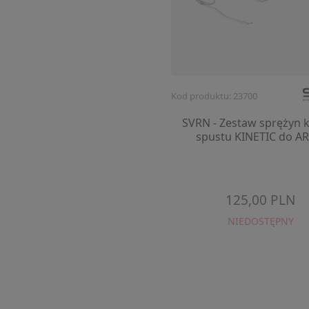
Kod produktu: 23700
SVRN - Zestaw sprężyn k
spustu KINETIC do AR
125,00 PLN
NIEDOSTĘPNY