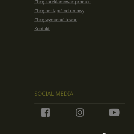
Chcę zareklamować produkt
Chcę odstąpić od umowy
Chcę wymienić towar
Kontakt
SOCIAL MEDIA