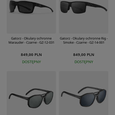
Gatorz - Okulary ochronne
Gatorz - Okulary ochronne Rig -
Marauder - Czarne - GZ-12-031
Smoke - Czarne - GZ-14-001
849,00 PLN
849,00 PLN
DOSTĘPNY
DOSTĘPNY