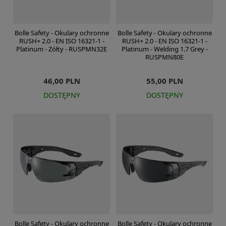
Bolle Safety - Okulary ochronne
Bolle Safety - Okulary ochronne
RUSH+ 2.0 - EN ISO 16321-1 -
RUSH+ 2.0 - EN ISO 16321-1 -
Platinum - Zółty - RUSPMN32E
Platinum - Welding 1.7 Grey -
RUSPMN80E
46,00 PLN
55,00 PLN
DOSTĘPNY
DOSTĘPNY
Bolle Safety - Okulary ochronne
Bolle Safety - Okulary ochronne