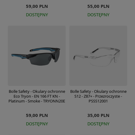
59,00 PLN
55,00 PLN
DOSTĘPNY
DOSTĘPNY
Bolle Safety - Okulary ochronne
Bolle Safety - Okulary ochronne
Eco Tryon - EN 166 FT KN -
S12 - Z87+ - Przezroczyste -
Platinum - Smoke - TRYONN20E
PSSS12001
59,00 PLN
35,00 PLN
DOSTĘPNY
DOSTĘPNY