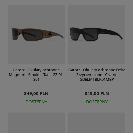
Gatorz - Okulary ochronne
Gatorz - Okulary ochronne Delta
Magnum - Smoke - Tan - GZ-01-
- Przyciemniane - Czarne -
301
GDELMTBLK01MBP
849,00 PLN
849,00 PLN
DOSTĘPNY
DOSTĘPNY