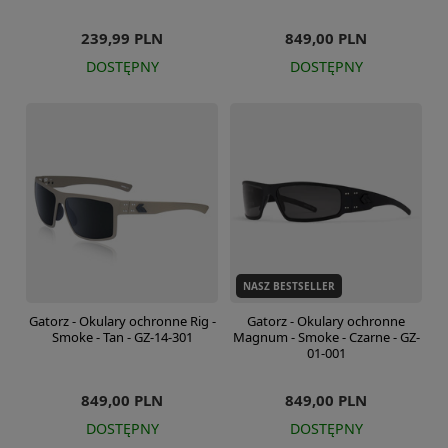
239,99 PLN
849,00 PLN
DOSTĘPNY
DOSTĘPNY
NASZ BESTSELLER
Gatorz - Okulary ochronne Rig -
Gatorz - Okulary ochronne
Smoke - Tan - GZ-14-301
Magnum - Smoke - Czarne - GZ-
01-001
849,00 PLN
849,00 PLN
DOSTĘPNY
DOSTĘPNY