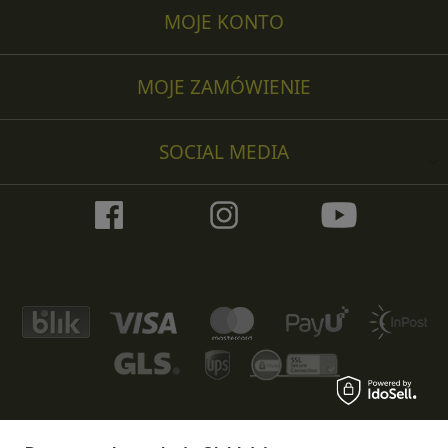
MOJE KONTO
MOJE ZAMÓWIENIE
SOCIAL MEDIA