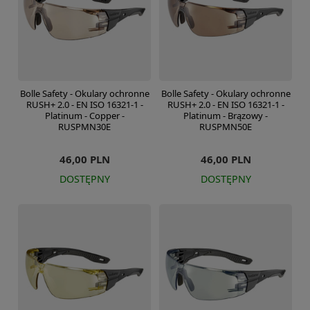
Bolle Safety - Okulary ochronne
Bolle Safety - Okulary ochronne
RUSH+ 2.0 - EN ISO 16321-1 -
RUSH+ 2.0 - EN ISO 16321-1 -
Platinum - Copper -
Platinum - Brązowy -
RUSPMN30E
RUSPMN50E
46,00 PLN
46,00 PLN
DOSTĘPNY
DOSTĘPNY