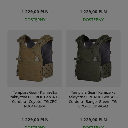
1 229,00 PLN
1 229,00 PLN
DOSTĘPNY
DOSTĘPNY
Templars Gear - Kamizelka
Templars Gear - Kamizelka
taktyczna CPC ROC Gen. 4.1 -
taktyczna CPC ROC Gen. 4.1 -
Cordura - Coyote - TG-CPC-
Cordura - Ranger Green - TG-
ROC41-CB-M
CPC-ROC41-RG-M
1 229,00 PLN
1 229,00 PLN
DOSTĘPNY
DOSTĘPNY