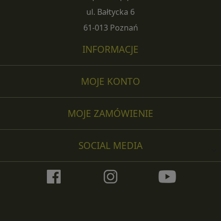
ul. Bałtycka 6
61-013 Poznań
INFORMACJE
MOJE KONTO
MOJE ZAMÓWIENIE
SOCIAL MEDIA