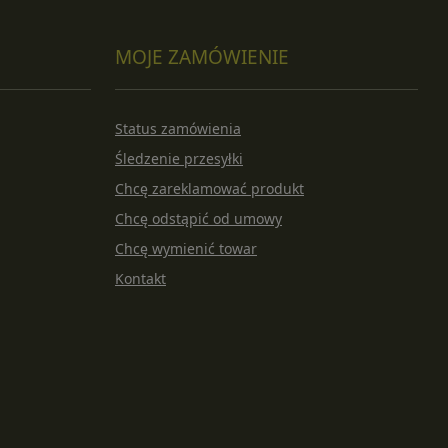
MOJE ZAMÓWIENIE
Status zamówienia
Śledzenie przesyłki
Chcę zareklamować produkt
Chcę odstąpić od umowy
Chcę wymienić towar
Kontakt