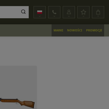
MARKI
NOWOŚCI
PROMOCJE