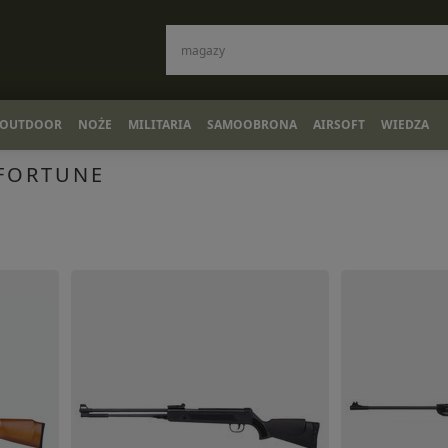
OUTDOOR
NOŻE
MILITARIA
SAMOOBRONA
AIRSOFT
WIEDZA
 FORTUNE