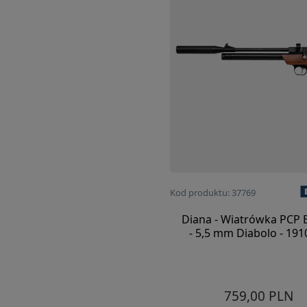
Kod produktu: 37769
Diana - Wiatrówka PCP 
- 5,5 mm Diabolo - 19
759,00 PLN