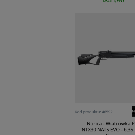
DOSTĘPNY
Kod produktu: 46592
Norica - Wiatrówka 
NTX30 NATS EVO - 6,35