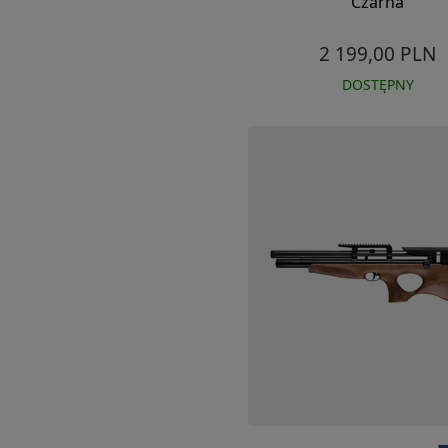
Czarna
2 199,00 PLN
DOSTĘPNY