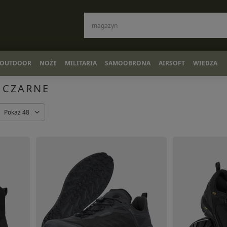
OUTDOOR
NOŻE
MILITARIA
SAMOOBRONA
AIRSOFT
WIEDZA
 CZARNE
Pokaż 48