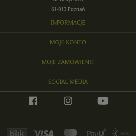
61-013 Poznań
INFORMACJE
MOJE KONTO
MOJE ZAMÓWIENIE
SOCIAL MEDIA