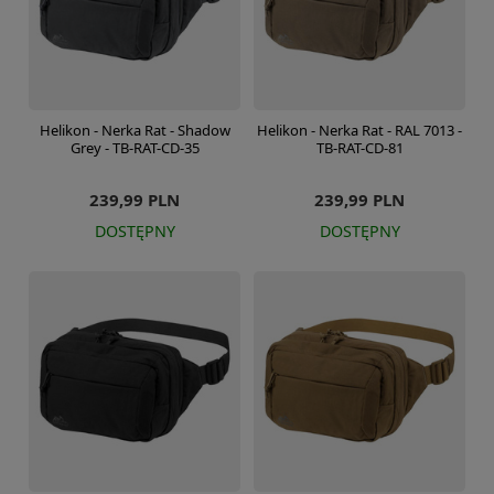
Helikon - Nerka Rat - Shadow
Helikon - Nerka Rat - RAL 7013 -
Grey - TB-RAT-CD-35
TB-RAT-CD-81
239,99 PLN
239,99 PLN
DOSTĘPNY
DOSTĘPNY