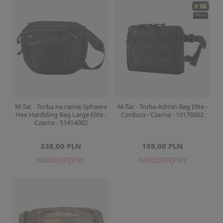
M-Tac - Torba na ramię Sphaera
M-Tac - Torba Admin Bag Elite -
Hex Hardsling Bag Large Elite -
Cordura - Czarna - 10176002
Czarna - 51414002
338,00 PLN
198,00 PLN
NIEDOSTĘPNY
NIEDOSTĘPNY