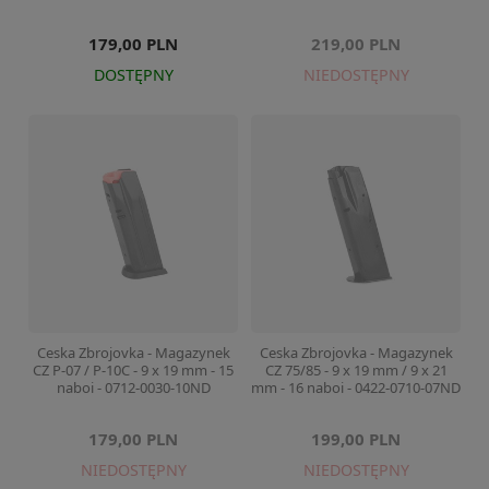
179,00 PLN
219,00 PLN
DOSTĘPNY
NIEDOSTĘPNY
Ceska Zbrojovka - Magazynek
Ceska Zbrojovka - Magazynek
CZ P-07 / P-10C - 9 x 19 mm - 15
CZ 75/85 - 9 x 19 mm / 9 x 21
naboi - 0712-0030-10ND
mm - 16 naboi - 0422-0710-07ND
179,00 PLN
199,00 PLN
NIEDOSTĘPNY
NIEDOSTĘPNY