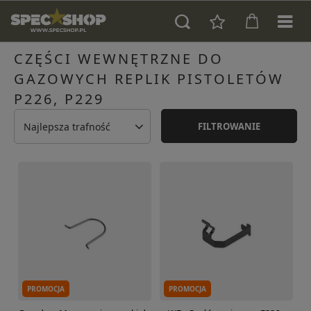
CZĘŚCI WEWNĘTRZNE DO
GAZOWYCH REPLIK PISTOLETÓW
P226, P229
Najlepsza trafność
FILTROWANIE
PROMOCJA
PROMOCJA