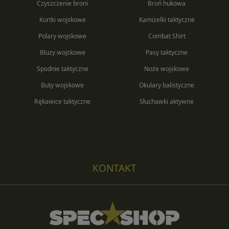
Czyszczenie broni
Broń hukowa
Kurtki wojskowe
Kamizelki taktyczne
Polary wojskowe
Combat Shirt
Bluzy wojskowe
Pasy taktyczne
Spodnie taktyczne
Noże wojskowe
Buty wojskowe
Okulary balistyczne
Rękawice taktyczne
Słuchawki aktywne
KONTAKT