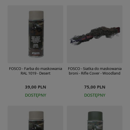
FOSCO - Farba do maskowania
FOSCO - Siatka do maskowania
RAL 1019 - Desert
broni - Rifle Cover - Woodland
39,00 PLN
75,00 PLN
DOSTĘPNY
DOSTĘPNY