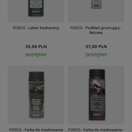
FOSCO - Lakier bezbarwny
FOSCO - Podkład gruntujący -
Beżowy
35,00 PLN
37,00 PLN
DOSTĘPNY
DOSTĘPNY
FOSCO - Farba do maskowania
FOSCO - Farba do maskowania -