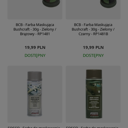
BCB - Farba Maskująca
BCB - Farba Maskująca
Bushcraft - 30g - Zielony /
Bushcraft - 30g - Zielony /
Brązowy - RP1481
Czarny - RP1481B
19,99 PLN
19,99 PLN
DOSTĘPNY
DOSTĘPNY