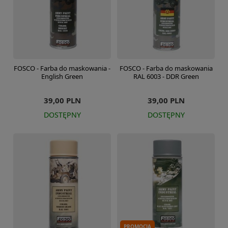
FOSCO - Farba do maskowania -
FOSCO - Farba do maskowania
English Green
RAL 6003 - DDR Green
39,00 PLN
39,00 PLN
DOSTĘPNY
DOSTĘPNY
PROMOCJA