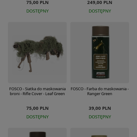
75,00 PLN
249,00 PLN
DOSTĘPNY
DOSTĘPNY
FOSCO - Siatka do maskowania
FOSCO - Farba do maskowania -
broni - Rifle Cover - Leaf Green
Ranger Green
75,00 PLN
39,00 PLN
DOSTĘPNY
DOSTĘPNY