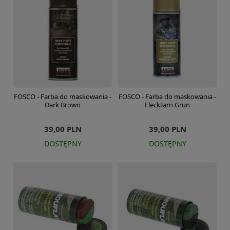
FOSCO - Farba do maskowania -
FOSCO - Farba do maskowania -
Dark Brown
Flecktarn Grun
39,00 PLN
39,00 PLN
DOSTĘPNY
DOSTĘPNY