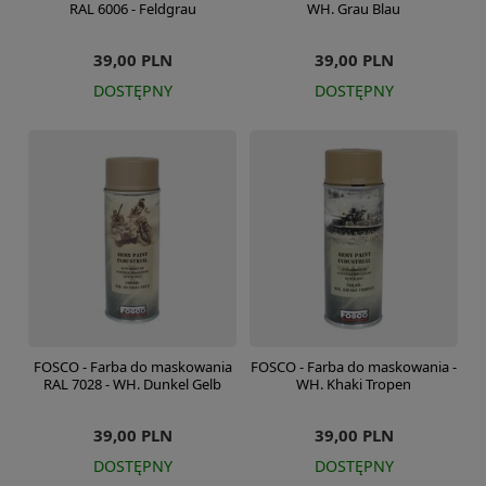
RAL 6006 - Feldgrau
WH. Grau Blau
39,00 PLN
39,00 PLN
DOSTĘPNY
DOSTĘPNY
FOSCO - Farba do maskowania
FOSCO - Farba do maskowania -
RAL 7028 - WH. Dunkel Gelb
WH. Khaki Tropen
39,00 PLN
39,00 PLN
DOSTĘPNY
DOSTĘPNY