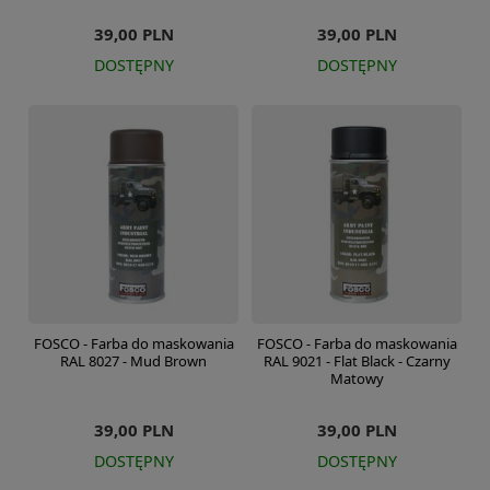
39,00 PLN
39,00 PLN
DOSTĘPNY
DOSTĘPNY
FOSCO - Farba do maskowania
FOSCO - Farba do maskowania
RAL 8027 - Mud Brown
RAL 9021 - Flat Black - Czarny
Matowy
39,00 PLN
39,00 PLN
DOSTĘPNY
DOSTĘPNY