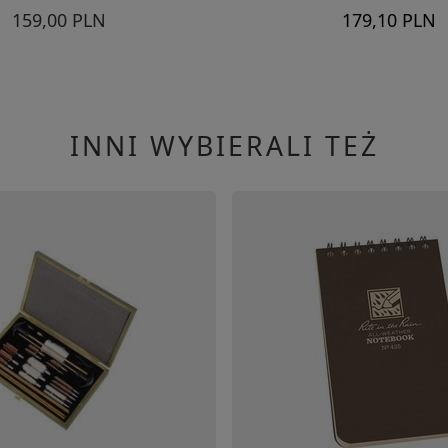
159,00 PLN
179,10 PLN
INNI WYBIERALI TEŻ