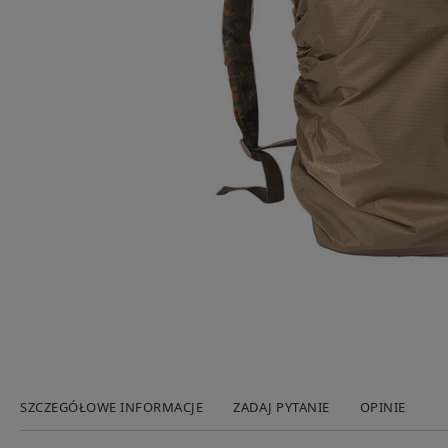
SZCZEGÓŁOWE INFORMACJE
ZADAJ PYTANIE
OPINIE