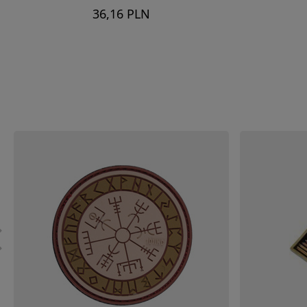
36,16 PLN