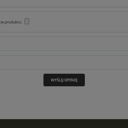
cie produktu:
WYŚLIJ OPINIĘ