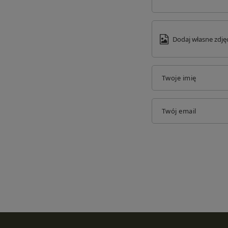
Dodaj własne zdję
Twoje imię
Twój email