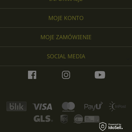
MOJE KONTO
MOJE ZAMÓWIENIE
SOCIAL MEDIA