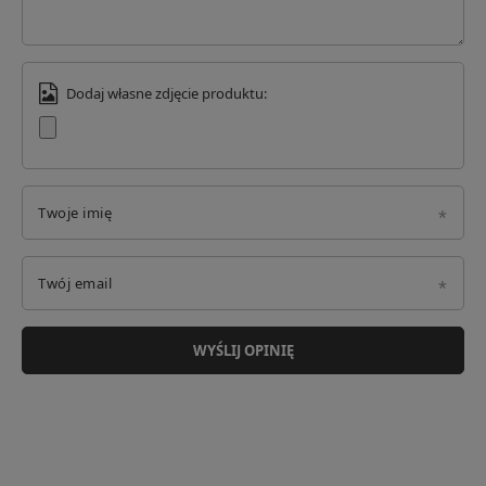
Dodaj własne zdjęcie produktu:
Twoje imię
Twój email
WYŚLIJ OPINIĘ