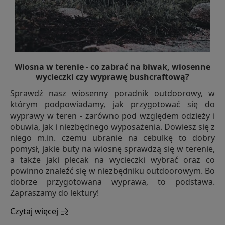
Wiosna w terenie - co zabrać na biwak, wiosenne
wycieczki czy wyprawę bushcraftową?
Sprawdź nasz wiosenny poradnik outdoorowy, w
którym podpowiadamy, jak przygotować się do
wyprawy w teren - zarówno pod względem odzieży i
obuwia, jak i niezbędnego wyposażenia. Dowiesz się z
niego m.in. czemu ubranie na cebulkę to dobry
pomysł, jakie buty na wiosnę sprawdzą się w terenie,
a także jaki plecak na wycieczki wybrać oraz co
powinno znaleźć się w niezbędniku outdoorowym. Bo
dobrze przygotowana wyprawa, to podstawa.
Zapraszamy do lektury!
Czytaj więcej