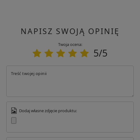
NAPISZ SWOJĄ OPINIĘ
Twoja ocena:
5/5
Treść twojej opinii
Dodaj własne zdjęcie produktu: