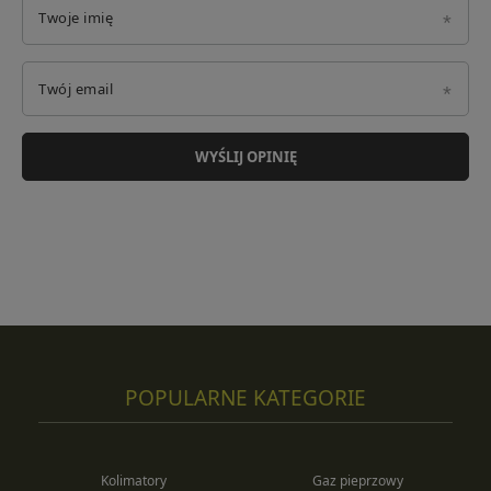
Twoje imię
Twój email
WYŚLIJ OPINIĘ
POPULARNE KATEGORIE
Kolimatory
Gaz pieprzowy