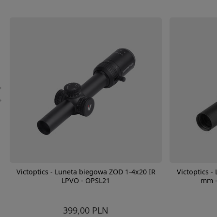
Victoptics - Luneta biegowa ZOD 1-4x20 IR
Victoptics -
LPVO - OPSL21
mm -
399,00 PLN