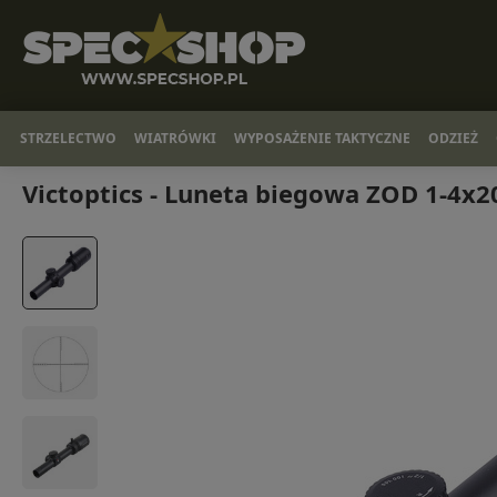
STRZELECTWO
WIATRÓWKI
WYPOSAŻENIE TAKTYCZNE
ODZIEŻ
Victoptics - Luneta biegowa ZOD 1-4x2