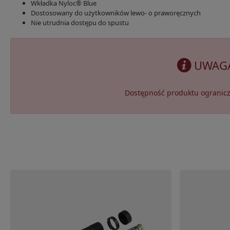
Wkładka Nyloc® Blue
Dostosowany do użytkowników lewo- o praworęcznych
Nie utrudnia dostępu do spustu
UWAG
Dostępność produktu ogranicz