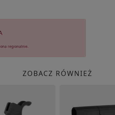
A
ona regionalnie.
ZOBACZ RÓWNIEŻ