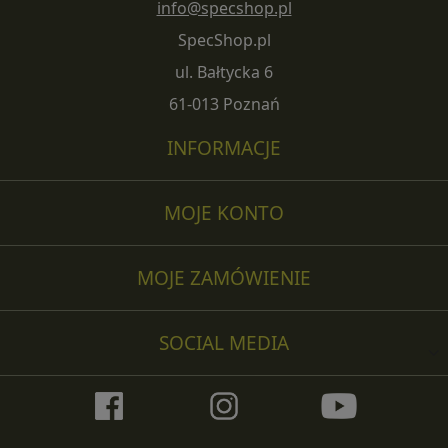
info@specshop.pl
SpecShop.pl
ul. Bałtycka 6
61-013 Poznań
INFORMACJE
MOJE KONTO
MOJE ZAMÓWIENIE
SOCIAL MEDIA