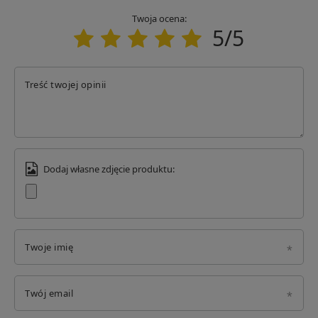
Twoja ocena:
5/5
Treść twojej opinii
Dodaj własne zdjęcie produktu:
Twoje imię
Twój email