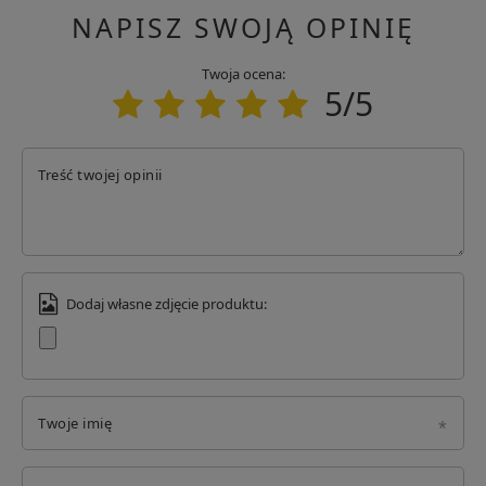
NAPISZ SWOJĄ OPINIĘ
Twoja ocena:
5/5
Treść twojej opinii
Dodaj własne zdjęcie produktu:
Twoje imię