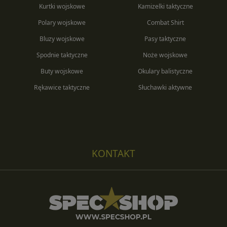
Kurtki wojskowe
Kamizelki taktyczne
Polary wojskowe
Combat Shirt
Bluzy wojskowe
Pasy taktyczne
Spodnie taktyczne
Noże wojskowe
Buty wojskowe
Okulary balistyczne
Rękawice taktyczne
Słuchawki aktywne
KONTAKT