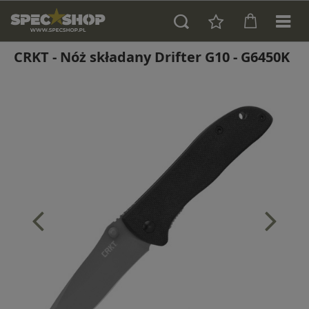
CRKT - Nóż składany Drifter G10 - G6450K