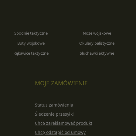
Spodnie taktyczne
Noże wojskowe
Buty wojskowe
Okulary balistyczne
Rękawice taktyczne
Słuchawki aktywne
MOJE ZAMÓWIENIE
Status zamówienia
Śledzenie przesyłki
Chcę zareklamować produkt
Chcę odstąpić od umowy