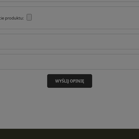
cie produktu:
WYŚLIJ OPINIĘ