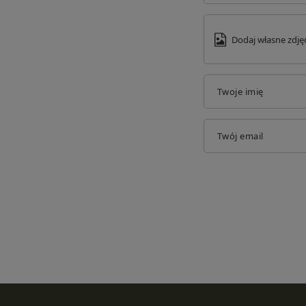
Dodaj własne zdję
Twoje imię
Twój email