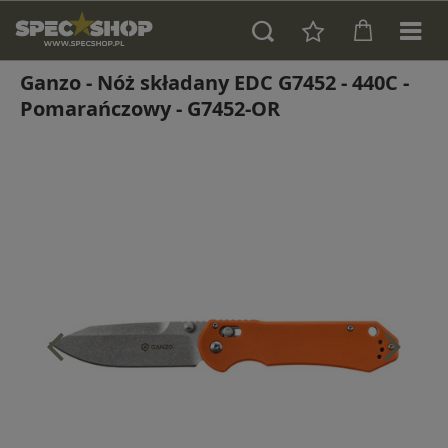
Ganzo - Nóż składany EDC G7452 - 440C -
Pomarańczowy - G7452-OR