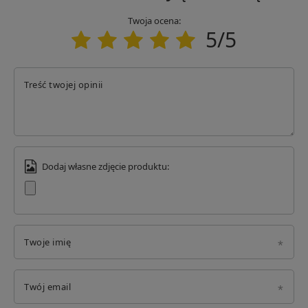
Twoja ocena:
5/5
Treść twojej opinii
Dodaj własne zdjęcie produktu:
Twoje imię
Twój email