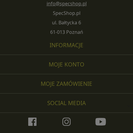
info@specshop.pl
SpecShop.pl
ul. Bałtycka 6
61-013 Poznań
INFORMACJE
MOJE KONTO
MOJE ZAMÓWIENIE
SOCIAL MEDIA