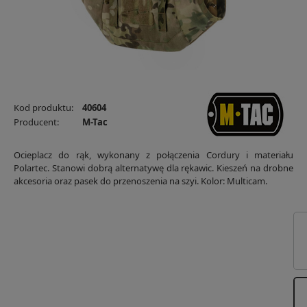
Kod produktu:
40604
Producent:
M-Tac
Ocieplacz do rąk, wykonany z połączenia Cordury i materiału
Polartec. Stanowi dobrą alternatywę dla rękawic. Kieszeń na drobne
akcesoria oraz pasek do przenoszenia na szyi. Kolor: Multicam.