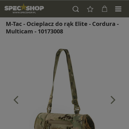
M-Tac - Ocieplacz do rąk Elite - Cordura -
Multicam - 10173008