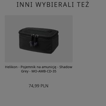
INNI WYBIERALI TEŻ
Helikon - Pojemnik na amunicję - Shadow
Grey - MO-AMB-CD-35
74,99 PLN