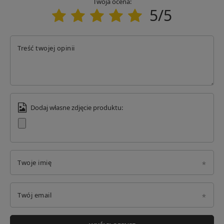
Twoja ocena:
5/5
Treść twojej opinii
Dodaj własne zdjęcie produktu:
Twoje imię
Twój email