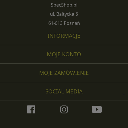
SpecShop.pl
ul. Bałtycka 6
61-013 Poznań
INFORMACJE
MOJE KONTO
MOJE ZAMÓWIENIE
SOCIAL MEDIA