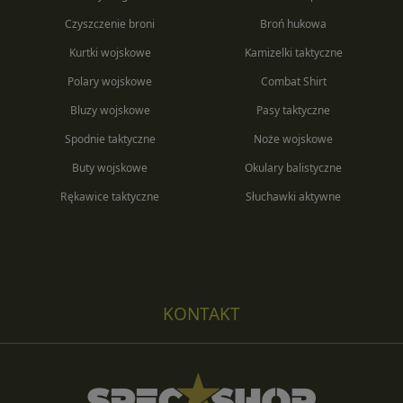
Czyszczenie broni
Broń hukowa
Kurtki wojskowe
Kamizelki taktyczne
Polary wojskowe
Combat Shirt
Bluzy wojskowe
Pasy taktyczne
Spodnie taktyczne
Noże wojskowe
Buty wojskowe
Okulary balistyczne
Rękawice taktyczne
Słuchawki aktywne
KONTAKT