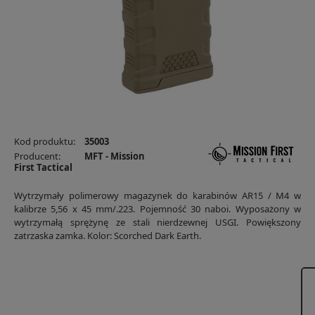
Kod produktu:
35003
Producent:
MFT - Mission
First Tactical
Wytrzymały polimerowy magazynek do karabinów AR15 / M4 w
kalibrze 5,56 x 45 mm/.223. Pojemność 30 naboi. Wyposażony w
wytrzymałą sprężynę ze stali nierdzewnej USGI. Powiększony
zatrzaska zamka. Kolor: Scorched Dark Earth.