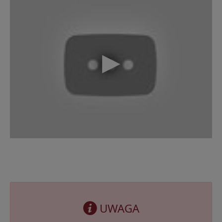
UWAGA