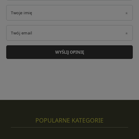
Twoje imię
Twój email
WYŚLIJ OPINIĘ
POPULARNE KATEGORIE