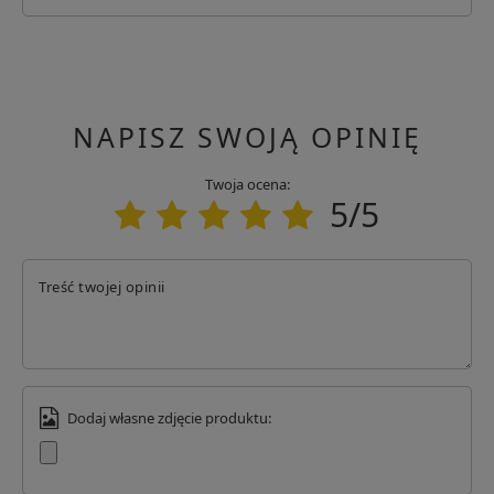
NAPISZ SWOJĄ OPINIĘ
Twoja ocena:
5/5
Treść twojej opinii
Dodaj własne zdjęcie produktu: